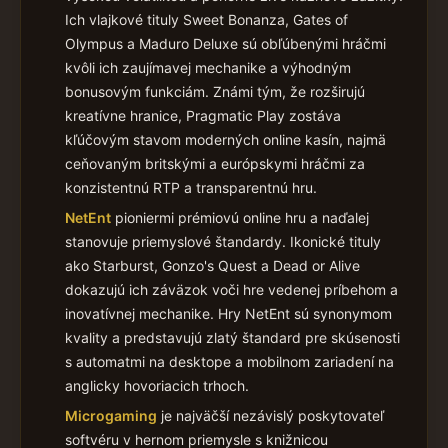
Ich vlajkové tituly Sweet Bonanza, Gates of
Olympus a Maduro Deluxe sú obľúbenými hráčmi
kvôli ich zaujímavej mechanike a výhodným
bonusovým funkciám. Známi tým, že rozširujú
kreatívne hranice, Pragmatic Play zostáva
kľúčovým stavom moderných online kasín, najmä
ceňovaným britskými a európskymi hráčmi za
konzistentnú RTP a transparentnú hru.
NetEnt
pioniermi prémiovú online hru a naďalej
stanovuje priemyslové štandardy. Ikonické tituly
ako Starburst, Gonzo's Quest a Dead or Alive
dokazujú ich záväzok voči hre vedenej príbehom a
inovatívnej mechanike. Hry NetEnt sú synonymom
kvality a predstavujú zlatý štandard pre skúsenosti
s automatmi na desktope a mobilnom zariadení na
anglicky hovoriacich trhoch.
Microgaming
je najväčší nezávislý poskytovateľ
softvéru v hernom priemysle s knižnicou