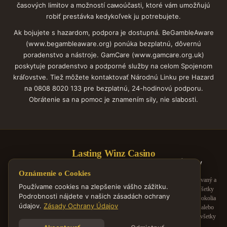
časových limitov a možností самоúčasti, ktoré vám umožňujú
robiť prestávka kedykoľvek ju potrebujete.
Ak bojujete s hazardom, podpora je dostupná. BeGambleAware
(www.begambleaware.org) ponúka bezplatnú, dôvernú
poradenstvo a nástroje. GamCare (www.gamcare.org.uk)
poskytuje poradenstvo a podporné služby na celom Spojenom
kráľovstve. Tiež môžete kontaktovať Národnú Linku pre Hazard
na 0808 8020 133 pre bezplatnú, 24-hodinovú podporu.
Obrátenie sa na pomoc je znamením sily, nie slabosti.
Lasting Winz Casino
O nás
Všeobecné Podmienky
Zásady Ochrany Údajov
Zodpovedné Hráčstvo
Kontaktujte Podporu
Oznámenie o Cookies
Lasting Winz Casino je prevádzkovaný spoločnosťou Winz Digital Ltd, licencovaný a
Používame cookies na zlepšenie vášho zážitku.
regulovaný podľa jurisdikcie Curaçao s číslom licencie 8048/JAZ2023-056. Všetky
Podrobnosti nájdete v našich zásadách ochrany
hry sú určené len pre hráčov starších ako 18 rokov. Ak vy alebo niekto z vášho okolia
údajov.
Zásady Ochrany Údajov
bojujete s problémami hazardu, podpora je dostupná cez BeGambleAware.org alebo
Národnú Radu pre Problémový Hazard. Tieto všeobecné podmienky platia pre všetky
služby poskytované na tejto stránke.