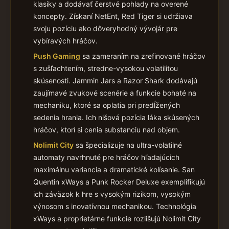
klasiky a dodávať čerstvé pohlady na overené
koncepty. Získaní NetEnt, Red Tiger si udržiava
svoju pozíciu ako dôveryhodný vývojár pre
vybíravých hráčov.
Push Gaming
sa zameraním na zrefinované hráčov
s zušľachtením, stredne-vysokou volatilitou
skúsenosti. Jammin Jars a Razor Shark dodávajú
zaujímavé zvukové scenérie a funkcie bohaté na
mechaniku, ktoré sa oplatia pri predĺžených
sedenia hrania. Ich nišová pozícia láka skúsených
hráčov, ktorí si cenia substanciu nad objem.
Nolimit City
sa špecializuje na ultra-volatilné
automaty navrhnuté pre hráčov hľadajúcich
maximálnu variancia a dramatické kolísanie. San
Quentin xWays a Punk Rocker Deluxe exemplifikujú
ich záväzok k hre s vysokým rizikom, vysokým
výnosom s inovatívnou mechanikou. Technológia
xWays a proprietárne funkcie rozlišujú Nolimit City