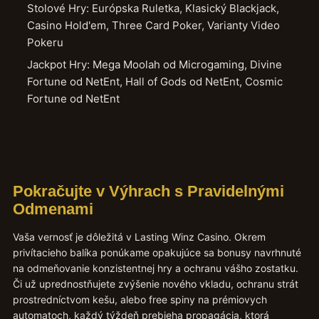
Stolové Hry: Európska Ruletka, Klasický Blackjack,
Casino Hold'em, Three Card Poker, Varianty Video
Pokeru
Jackpot Hry: Mega Moolah od Microgaming, Divine
Fortune od NetEnt, Hall of Gods od NetEnt, Cosmic
Fortune od NetEnt
Pokračujte v Výhrach s Pravidelnými
Odmenami
Vaša vernosť je dôležitá v Lasting Winz Casino. Okrem
privítacieho balíka ponúkame opakujúce sa bonusy navrhnuté
na odmeňovanie konzistentnej hry a ochranu vášho zostatku.
Či už uprednostňujete zvýšenie nového vkladu, ochranu strát
prostredníctvom kešu, alebo free spiny na prémiovych
automatoch, každý týždeň prebieha propagácia, ktorá