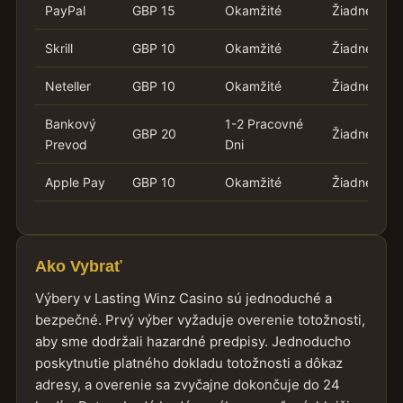
PayPal
GBP 15
Okamžité
Žiadne
Skrill
GBP 10
Okamžité
Žiadne
Neteller
GBP 10
Okamžité
Žiadne
Bankový
1-2 Pracovné
GBP 20
Žiadne
Prevod
Dni
Apple Pay
GBP 10
Okamžité
Žiadne
Ako Vybrať
Výbery v Lasting Winz Casino sú jednoduché a
bezpečné. Prvý výber vyžaduje overenie totožnosti,
aby sme dodržali hazardné predpisy. Jednoducho
poskytnutie platného dokladu totožnosti a dôkaz
adresy, a overenie sa zvyčajne dokončuje do 24