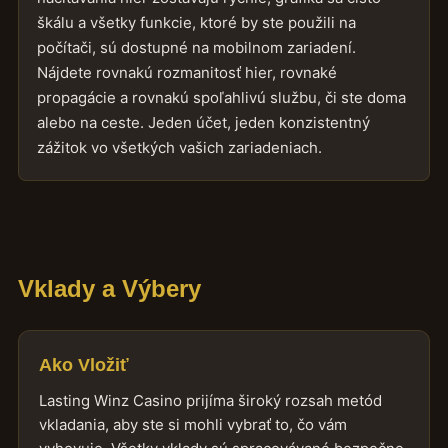
škálu a všetky funkcie, ktoré by ste použili na
počítači, sú dostupné na mobilnom zariadení.
Nájdete rovnakú rozmanitosť hier, rovnaké
propagácie a rovnakú spoľahlivú službu, či ste doma
alebo na ceste. Jeden účet, jeden konzistentný
zážitok vo všetkých vašich zariadeniach.
Vklady a Výbery
Ako Vložiť
Lasting Winz Casino prijíma široký rozsah metód
vkladania, aby ste si mohli vybrať to, čo vám