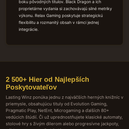
boku pôvodných titulov. Black Dragon a ich
proprietárne vydania si zachovávajú silné metriky
výkonu. Relax Gaming poskytuje strategickú
flexibilitu a rozmanitý obsah v rámci jednej
integrácie.
2 500+ Hier od Najlepších
Poskytovateľov
Lasting Winz ponúka jednu z najväčších herných knižníc v
priemysle, obsahujúcu tituly od Evolution Gaming,
Pragmatic Play, NetEnt, Microgaming a ďalších 80+
vedúcich štúdií. Či už uprednostňujete klasické automaty,
stolové hry s živým dilerom alebo progresívne jackpoty,