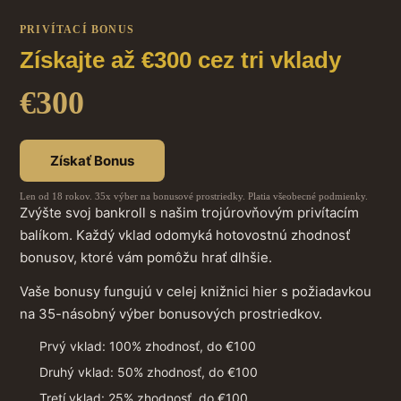
PRIVÍTACÍ BONUS
Získajte až €300 cez tri vklady
€300
Získať Bonus
Len od 18 rokov. 35x výber na bonusové prostriedky. Platia všeobecné podmienky.
Zvýšte svoj bankroll s našim trojúrovňovým privítacím
balíkom. Každý vklad odomyká hotovostnú zhodnosť
bonusov, ktoré vám pomôžu hrať dlhšie.
Vaše bonusy fungujú v celej knižnici hier s požiadavkou
na 35-násobný výber bonusových prostriedkov.
Prvý vklad: 100% zhodnosť, do €100
Druhý vklad: 50% zhodnosť, do €100
Tretí vklad: 25% zhodnosť, do €100