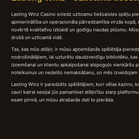
Lasting Winz Casino sniedz uzticamu tiešsaistes spēļu pie
apmierinātība un operacionāla pārredzamība virzās kopā, m
novērtē kvalitatīvu izklaidi un godīgu naudas plūsmu. Mūsu 
drošā un uzticamā vidē.
Tas, kas mūs atšķir, ir mūsu apņemšanās spēlētāja piered
nodrošinātājiem, lai uzturētu daudzveidīgu bibliotēku, ka
izņemšanai un klientu apkalpošanai atspoguļo vienkāršu pā
noteikumus un nedelšo nemaksāšanu, un mēs izveidojam fun
Lasting Winz ir paredzēts spēlētājiem, kuri vēlas kazino, ka
cauri katrai sesijai jūs pamanīsiet atšķirību starp platform
esam pirmā, un mūsu atrašanās dati to pierāda.