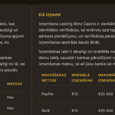
Kā izņemt
stu, kas
Izņemšana Lasting Winz Casino ir vienkār
raudzīgi un
identitātes verifikāciju, lai ievērotu azar
ldījuma apjomi
adreses pierādījumu, un verifikācija paras
s, ko
izņemšanas apstrāda daudz ātrāk.
Izņemšanas laiki ir atkarīgi no izvēlētās m
 bankas
dienu laikā, savukārt bankas pārsūtījumi
īgi no tā, vai
izņemšanas maksu, lai arī jūsu banka vai
ms piestāv.
MAKSĀŠANAS
MINIMĀLĀ
MAKSIMĀ
METODE
IZŅEMŠANA
IZŅEMŠA
MAKSAS
PayPal
€15
€25 000
Nav
Nav
Skrill
€10
€25 000