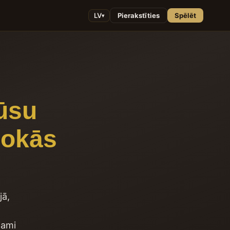
LV
Pierakstīties
Spēlēt
▾
ūsu
Rokās
jā,
jami