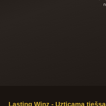
n
Lasting Winz - Uzticama tiešsa