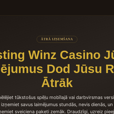
ĀTRĀ IZŅEMŠANA
sting Winz Casino J
ējumus Dod Jūsu 
Ātrāk
ēlējiet tūkstošus spēļu mobīlajā vai darbvirsmas versi
izņemiet savus laimējumus stundās, nevis dienās, un
ņemiet sveiciena paketi zemāk. Draudzīgi, uzreiz piee