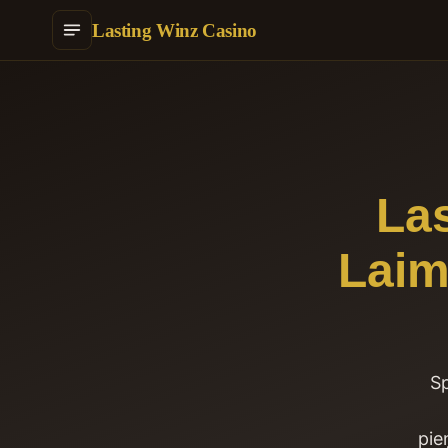
Lasting Winz Casino
La
Laim
Sp
pie