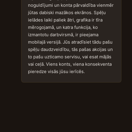
noguldījumi un konta pārvaldība vienmēr
jūtas dabiski mazākos ekrānos. Spēļu
ielādes laiki paliek ātri, grafika ir tīra
mērogojamā, un katra funkcija, ko
izmantotu darbvirsmā, ir pieejama
mobilajā versijā. Jūs atradīsiet tādu pašu
spēļu daudzveidību, tās pašas akcijas un
to pašu uzticamo servisu, vai esat mājās
vai ceļā. Viens konts, viena konsekventa
pieredze visās jūsu ierīcēs.