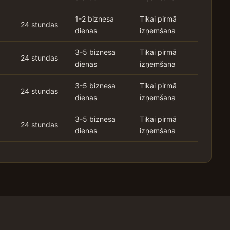
1-2 biznesa
Tikai pirmā
24 stundas
dienas
izņemšana
3-5 biznesa
Tikai pirmā
24 stundas
dienas
izņemšana
3-5 biznesa
Tikai pirmā
24 stundas
dienas
izņemšana
3-5 biznesa
Tikai pirmā
24 stundas
dienas
izņemšana