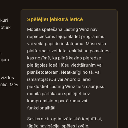
Spēlējiet jebkurā ierīcē
kuri
notiek
Mobilā spēlēšana Lasting Winz nav
nepieciešams lejupielādēt programmu
vai veikt papildu iestatījumu. Mūsu visa
platforma ir veidota reaktīvi no pamatnes,
,
kas nozīmē, ka pilnā kazino pieredze
ēpjam
pielāgojas ideāli jūsu viedtālrunim vai
planšetdatoram. Neatkarīgi no tā, vai
 vizītes
izmantojat iOS vai Android ierīci,
olūkā. Mēs
piekļūstiet Lasting Winz tieši caur jūsu
mobilā pārlūka un spēlējiet bez
kompromisiem par ātrumu vai
funkcionalitāti.
Saskarne ir optimizēta skārienjutībai,
tāpēc navigācija, spēles izvēle,