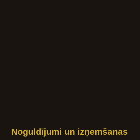
Noguldījumi un izņemšanas